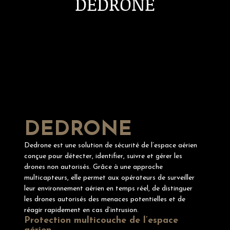
DEDRONE
DEDRONE
Dedrone est une solution de sécurité de l’espace aérien
conçue pour détecter, identifier, suivre et gérer les
drones non autorisés. Grâce à une approche
multicapteurs, elle permet aux opérateurs de surveiller
leur environnement aérien en temps réel, de distinguer
les drones autorisés des menaces potentielles et de
réagir rapidement en cas d’intrusion.
Protection multicouche de l’espace