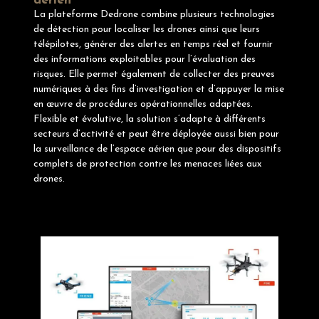
aérien
La plateforme Dedrone combine plusieurs technologies
de détection pour localiser les drones ainsi que leurs
télépilotes, générer des alertes en temps réel et fournir
des informations exploitables pour l’évaluation des
risques. Elle permet également de collecter des preuves
numériques à des fins d’investigation et d’appuyer la mise
en œuvre de procédures opérationnelles adaptées.
Flexible et évolutive, la solution s’adapte à différents
secteurs d’activité et peut être déployée aussi bien pour
la surveillance de l’espace aérien que pour des dispositifs
complets de protection contre les menaces liées aux
drones.