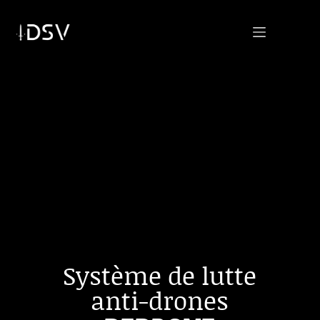
Système de lutte
anti-drones