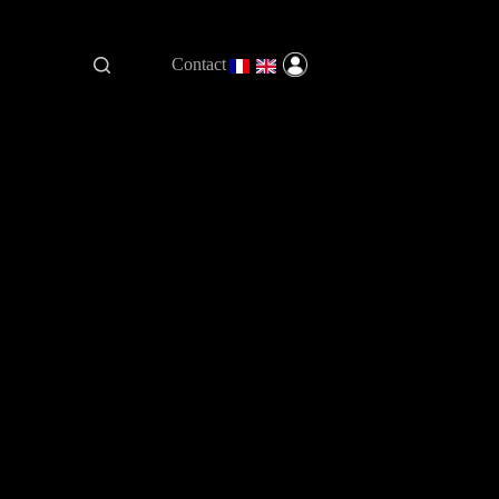
Contact