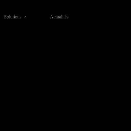
Solutions
Actualités