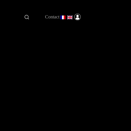
Contact