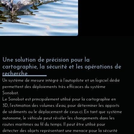
Une solution de précision pour la
cartographie, la sécurité et les opérations de
recherche
Un système de mesure intégré à l’autopilote et un logiciel dédié
permettent des déploiements très efficaces du système
Sonobot.
Le Sonobot est principalement utilisé pour la cartographie en
3D, l’estimation des volumes d’eau, pour déterminer les apports
de sédiments ou le déplacement de ceux-ci. En tant que système
autonome, le véhicule peut révéler les changements dans les
routes maritimes au fil du temps. Il peut être utilisé pour
détecter des objets représentant une menace pour la sécurité