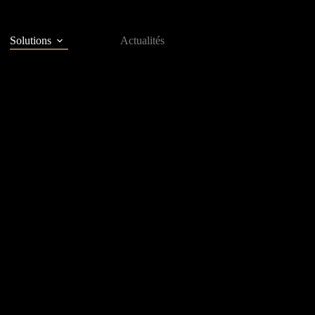
Solutions
Actualités