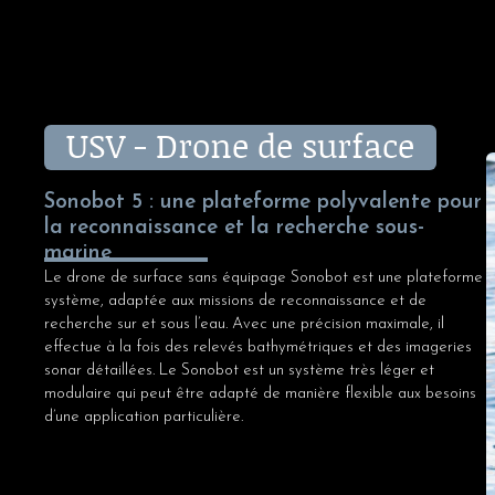
USV - Drone de surface
Sonobot 5 : une plateforme polyvalente pour
la reconnaissance et la recherche sous-
marine
Le drone de surface sans équipage Sonobot est une plateforme
système, adaptée aux missions de reconnaissance et de
recherche sur et sous l’eau. Avec une précision maximale, il
effectue à la fois des relevés bathymétriques et des imageries
sonar détaillées. Le Sonobot est un système très léger et
modulaire qui peut être adapté de manière flexible aux besoins
d’une application particulière.