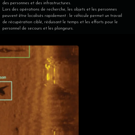
des personnes et des infrastructures.
Lors des opérations de recherche, les objets et les personnes
peuvent être localisés rapidement : le véhicule permet un travail
de récupération ciblé, réduisant le temps et les efforts pour le
personnel de secours et les plongeurs.